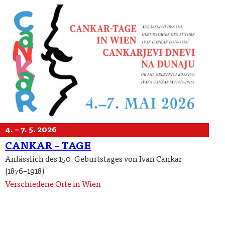
4. – 7. 5. 2026
CANKAR – TAGE
Anlässlich des 150. Geburtstages von Ivan Cankar
(1876–1918)
Verschiedene Orte in Wien