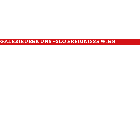
GALERIE
ÜBER UNS
SLO EREIGNISSE WIEN