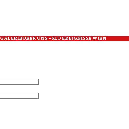
GALERIE
ÜBER UNS
SLO EREIGNISSE WIEN