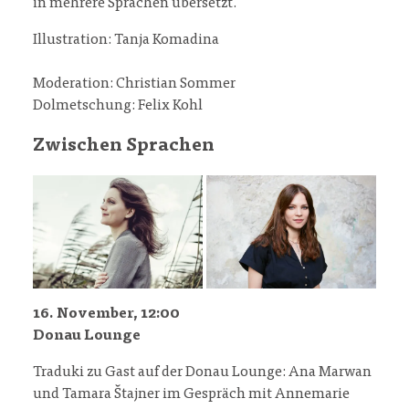
in mehrere Sprachen übersetzt.
Illustration: Tanja Komadina
Moderation: Christian Sommer
Dolmetschung: Felix Kohl
Zwischen Sprachen
16. November, 12:00
Donau Lounge
Traduki zu Gast auf der Donau Lounge: Ana Marwan
und Tamara Štajner im Gespräch mit Annemarie