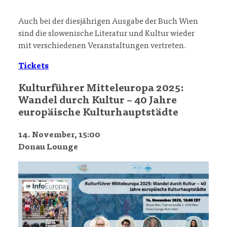
Auch bei der diesjährigen Ausgabe der Buch Wien
sind die slowenische Literatur und Kultur wieder
mit verschiedenen Veranstaltungen vertreten.
Tickets
Kulturführer Mitteleuropa 2025:
Wandel durch Kultur – 40 Jahre
europäische Kulturhauptstädte
14. November, 15:00
Donau Lounge