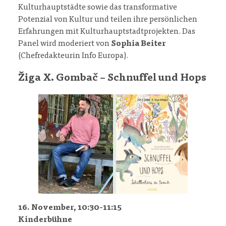
Kulturhauptstädte sowie das transformative
Potenzial von Kultur und teilen ihre persönlichen
Erfahrungen mit Kulturhauptstadtprojekten. Das
Panel wird moderiert von
Sophia Beiter
(Chefredakteurin Info Europa).
Žiga X. Gombač – Schnuffel und Hops
16. November, 10:30-11:15
Kinderbühne