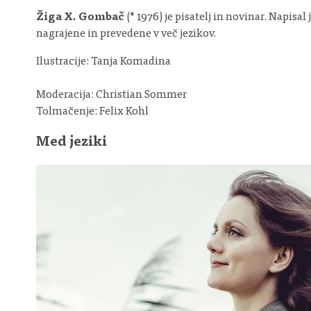
Žiga X. Gombač
(* 1976) je pisatelj in novinar. Napisal
nagrajene in prevedene v več jezikov.
Ilustracije: Tanja Komadina
Moderacija: Christian Sommer
Tolmačenje: Felix Kohl
Med jeziki