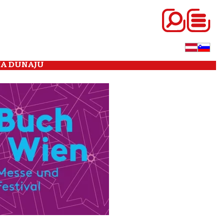
NA DUNAJU