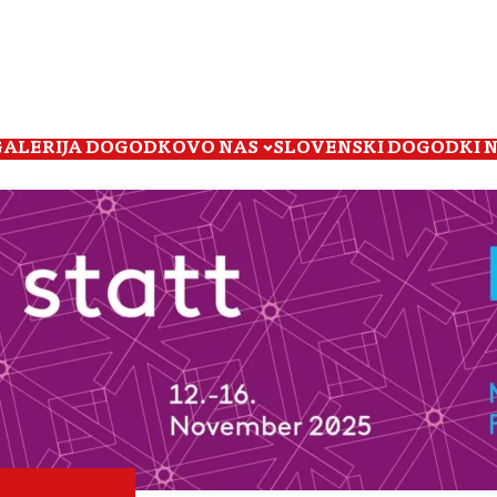
GALERIJA DOGODKOV
O NAS
SLOVENSKI DOGODKI 