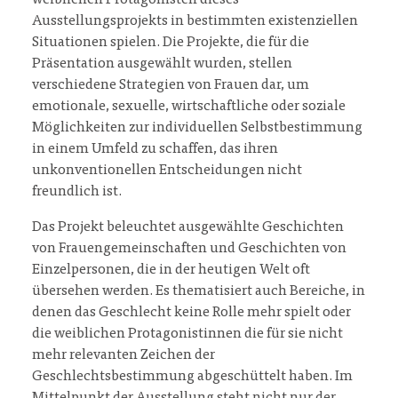
weiblichen Protagonisten dieses
Ausstellungsprojekts in bestimmten existenziellen
Situationen spielen. Die Projekte, die für die
Präsentation ausgewählt wurden, stellen
verschiedene Strategien von Frauen dar, um
emotionale, sexuelle, wirtschaftliche oder soziale
Möglichkeiten zur individuellen Selbstbestimmung
in einem Umfeld zu schaffen, das ihren
unkonventionellen Entscheidungen nicht
freundlich ist.
Das Projekt beleuchtet ausgewählte Geschichten
von Frauengemeinschaften und Geschichten von
Einzelpersonen, die in der heutigen Welt oft
übersehen werden. Es thematisiert auch Bereiche, in
denen das Geschlecht keine Rolle mehr spielt oder
die weiblichen Protagonistinnen die für sie nicht
mehr relevanten Zeichen der
Geschlechtsbestimmung abgeschüttelt haben. Im