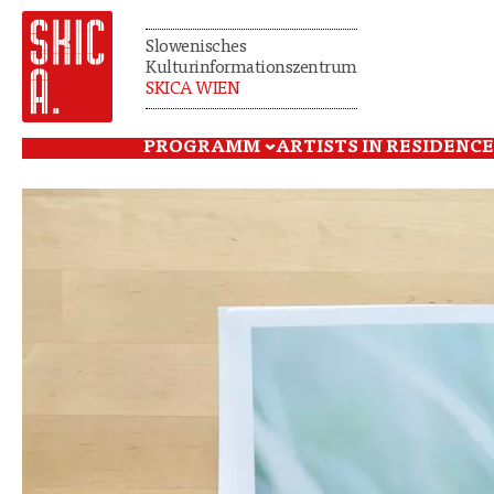
Slowenisches
Kulturinformationszentrum
SKICA WIEN
PROGRAMM
ARTISTS IN RESIDENCE