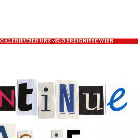
GALERIE
ÜBER UNS
SLO EREIGNISSE WIEN