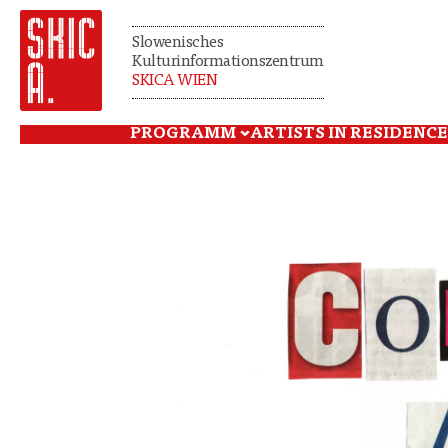
Slowenisches
Kulturinformationszentrum
SKICA WIEN
PROGRAMM
ARTISTS IN RESIDENCE