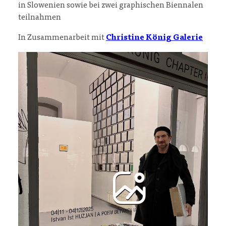
in Slowenien sowie bei zwei graphischen Biennalen
teilnahmen
In Zusammenarbeit mit
Christine König Galerie