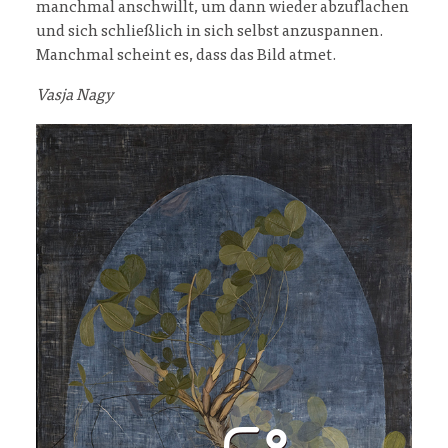
manchmal anschwillt, um dann wieder abzuflachen
und sich schließlich in sich selbst anzuspannen.
Manchmal scheint es, dass das Bild atmet.
Vasja Nagy