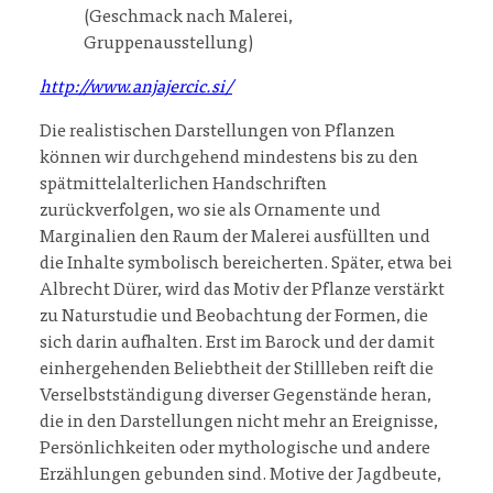
(Geschmack nach Malerei,
Gruppenausstellung)
http://www.anjajercic.si/
Die realistischen Darstellungen von Pflanzen
können wir durchgehend mindestens bis zu den
spätmittelalterlichen Handschriften
zurückverfolgen, wo sie als Ornamente und
Marginalien den Raum der Malerei ausfüllten und
die Inhalte symbolisch bereicherten. Später, etwa bei
Albrecht Dürer, wird das Motiv der Pflanze verstärkt
zu Naturstudie und Beobachtung der Formen, die
sich darin aufhalten. Erst im Barock und der damit
einhergehenden Beliebtheit der Stillleben reift die
Verselbstständigung diverser Gegenstände heran,
die in den Darstellungen nicht mehr an Ereignisse,
Persönlichkeiten oder mythologische und andere
Erzählungen gebunden sind. Motive der Jagdbeute,