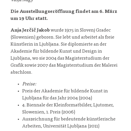
Vasja Nagy
Die Ausstellungseröffnung findet am 6. März
um 19 Uhr statt.
Anja Jerčič Jakob
wurde 1975 in Slovenj Gradec
(Slowenien) geboren. Sie lebt und arbeitet als freie
Künstlerin in Ljubljana. Sie diplomierte an der
Akademie für bildende Kunst und Design in
Ljubljana, wo sie 2004 das Magisterstudium der
Grafik sowie 2007 das Magisterstudium der Malerei
abschloss.
Preise:
Preis der Akademie für bildende Kunst in
Ljubljana für das Jahr 2004 (2004)
4. Biennale der Kleinformatbilder, Ljutomer,
Slowenien, 1. Preis (2006)
Auszeichnung für bedeutende künstlerische
Arbeiten, Universität Ljubljana (2011)