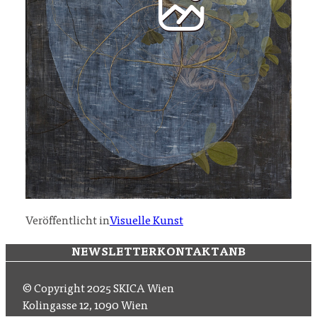
Veröffentlicht in
Visuelle Kunst
NEWSLETTER
KONTAKT
ANB
© Copyright 2025 SKICA Wien
Kolingasse 12, 1090 Wien