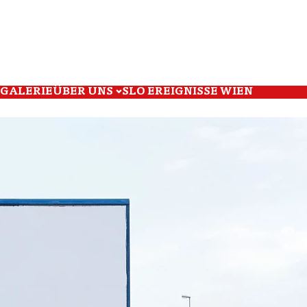
GALERIE
ÜBER UNS
SLO EREIGNISSE WIEN