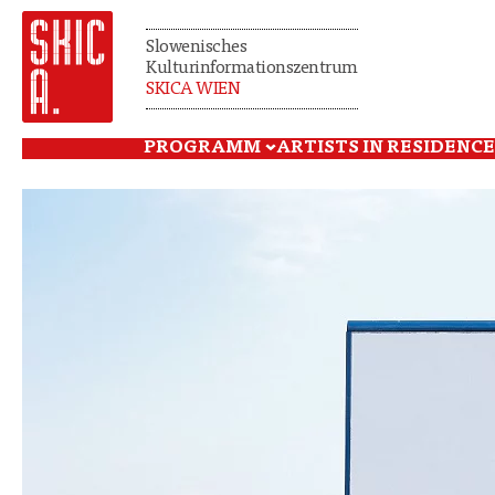
Slowenisches
Kulturinformationszentrum
SKICA WIEN
PROGRAMM
ARTISTS IN RESIDENCE