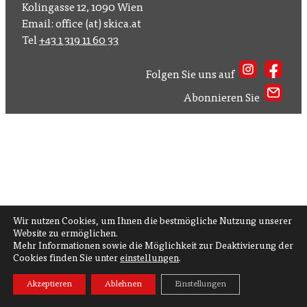
Kolingasse 12, 1090 Wien
Email: office (at) skica.at
Tel
+43 1 319 11 60 33
Folgen Sie uns auf
Abonnieren Sie
Wir nutzen Cookies, um Ihnen die bestmögliche Nutzung unserer
Website zu ermöglichen.
Mehr Informationen sowie die Möglichkeit zur Deaktivierung der
Cookies finden Sie unter
einstellungen
.
Akzeptieren
Ablehnen
Einstellungen