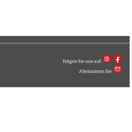
Folgen Sie uns auf
Abonnieren Sie