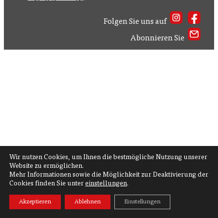
Folgen Sie uns auf
Abonnieren Sie
Wir nutzen Cookies, um Ihnen die bestmögliche Nutzung unserer
Website zu ermöglichen.
Mehr Informationen sowie die Möglichkeit zur Deaktivierung der
Cookies finden Sie unter
einstellungen
.
Akzeptieren
Ablehnen
Einstellungen