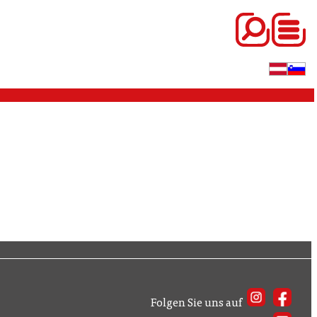
Folgen Sie uns auf