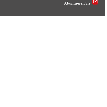
Abonnieren Sie