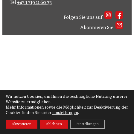
Tel
+43 1 319 11 60 33
Folgen Sie uns auf
Abonnieren Sie
Wir nutzen Cookies, um Ihnen die bestmögliche Nutzung unserer
Website zu ermöglichen.
Mehr Informationen sowie die Möglichkeit zur Deaktivierung der
Cookies finden Sie unter
einstellungen
.
Akzeptieren
Ablehnen
Einstellungen