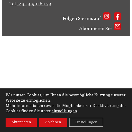
Tel
+43 1 319 11 60 33
Folgen Sie uns auf
Abonnieren Sie
Wir nutzen Cookies, um Ihnen die bestmögliche Nutzung unserer
Website zu ermöglichen.
Mehr Informationen sowie die Möglichkeit zur Deaktivierung der
Cookies finden Sie unter
einstellungen
.
Akzeptieren
Ablehnen
Einstellungen