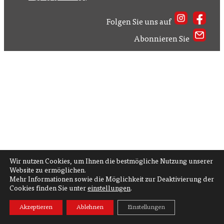
Folgen Sie uns auf
Abonnieren Sie
Wir nutzen Cookies, um Ihnen die bestmögliche Nutzung unserer
Website zu ermöglichen.
Mehr Informationen sowie die Möglichkeit zur Deaktivierung der
Cookies finden Sie unter
einstellungen
.
Akzeptieren
Ablehnen
Einstellungen