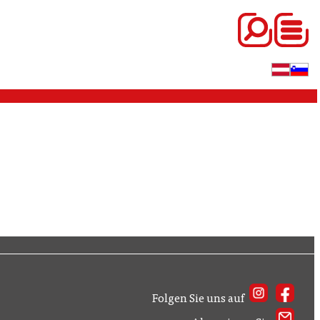
Folgen Sie uns auf