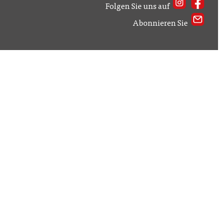
Folgen Sie uns auf
Abonnieren Sie