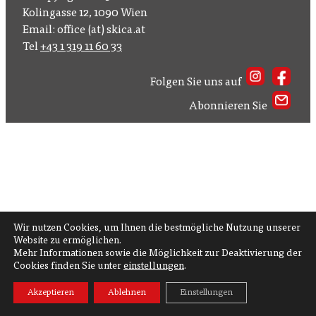
Kolingasse 12, 1090 Wien
Email: office (at) skica.at
Tel
+43 1 319 11 60 33
Folgen Sie uns auf
Abonnieren Sie
Wir nutzen Cookies, um Ihnen die bestmögliche Nutzung unserer
Website zu ermöglichen.
Mehr Informationen sowie die Möglichkeit zur Deaktivierung der
Cookies finden Sie unter
einstellungen
.
Akzeptieren
Ablehnen
Einstellungen