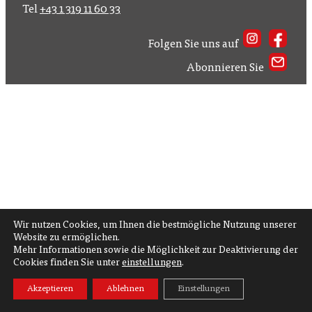
Tel
+43 1 319 11 60 33
Folgen Sie uns auf
Abonnieren Sie
Wir nutzen Cookies, um Ihnen die bestmögliche Nutzung unserer
Website zu ermöglichen.
Mehr Informationen sowie die Möglichkeit zur Deaktivierung der
Cookies finden Sie unter
einstellungen
.
Akzeptieren
Ablehnen
Einstellungen