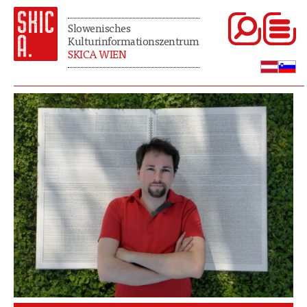
Slowenisches
Kulturinformationszentrum
SKICA WIEN