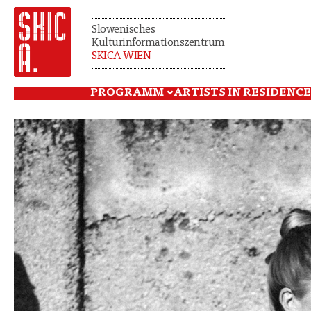
Slowenisches
Kulturinformationszentrum
SKICA WIEN
PROGRAMM
ARTISTS IN RESIDENCE