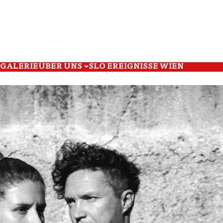
GALERIE
ÜBER UNS
SLO EREIGNISSE WIEN