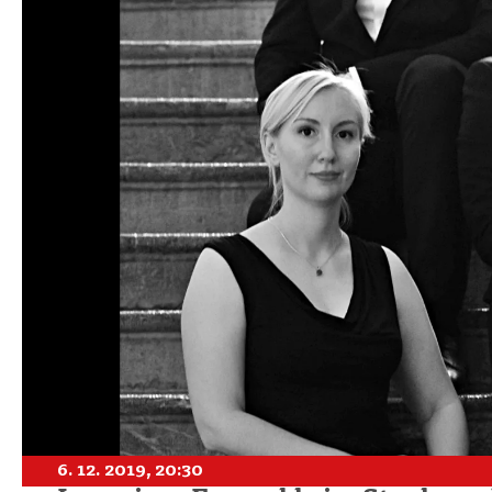
6. 12. 2019, 20:30