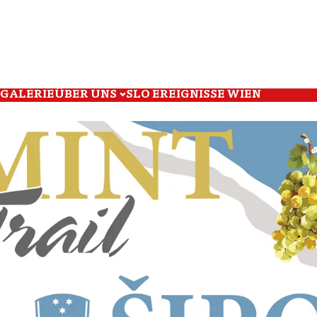
GALERIE
ÜBER UNS
SLO EREIGNISSE WIEN