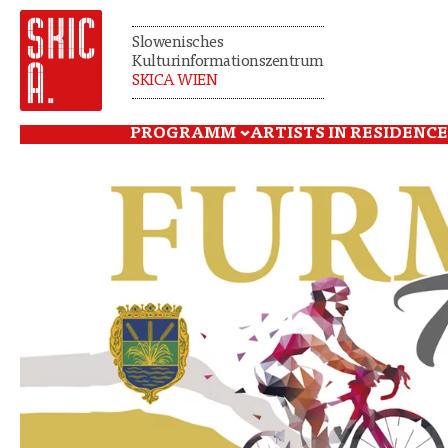
Slowenisches
Kulturinformationszentrum
SKICA WIEN
PROGRAMM
ARTISTS IN RESIDENCE