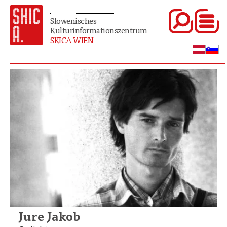
Slowenisches
Kulturinformationszentrum
SKICA WIEN
Jure Jakob