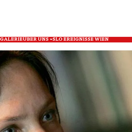
GALERIE
ÜBER UNS
SLO EREIGNISSE WIEN