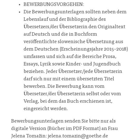
BEWERBUNGSVORGEHEN:
Die Bewerbungsunterlagen sollten neben dem
Lebenslauf und der Bibliographie des
Übersetzers/der Übersetzerin den Originaltext
auf Deutsch und die in Buchform
veröffentlichte slowenische Übersetzung aus
dem Deutschen (Erscheinungsjahre 2015–2018)
umfassen und sich auf die Bereiche Prosa,
Essays, Lyrik sowie Kinder- und Jugendbuch
beziehen. Jeder Übersetzer/jede Übersetzerin
darf sich nur mit einem übersetzten Titel
bewerben. Die Bewerbung kann vom
Übersetzer/der Übersetzerin selbst oder vom
Verlag, bei dem das Buch erschienen ist,
eingereicht werden.
Bewerbungsunterlagen senden Sie bitte nur als
digitale Version (Bücher im PDF Format) an Frau
Jelena Tomažin: jelena.tomazin@goethe.de