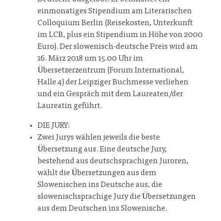
einmonatiges Stipendium am Literarischen
Colloquium Berlin (Reisekosten, Unterkunft
im LCB, plus ein Stipendium in Höhe von 2000
Euro). Der slowenisch-deutsche Preis wird am
16. März 2018 um 15.00 Uhr im
Übersetzerzentrum (Forum International,
Halle 4) der Leipziger Buchmesse verliehen
und ein Gespräch mit dem Laureaten/der
Laureatin geführt.
DIE JURY:
Zwei Jurys wählen jeweils die beste
Übersetzung aus. Eine deutsche Jury,
bestehend aus deutschsprachigen Juroren,
wählt die Übersetzungen aus dem
Slowenischen ins Deutsche aus, die
slowenischsprachige Jury die Übersetzungen
aus dem Deutschen ins Slowenische.