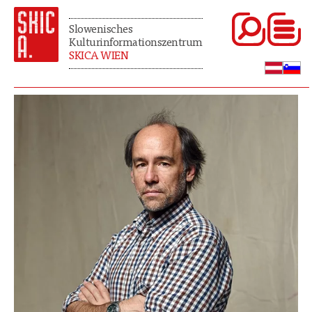
Slowenisches
Kulturinformationszentrum
SKICA WIEN