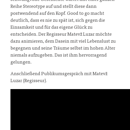
Reihe Stereotype auf und stellt diese dann
postwendend auf den Kopf. Good to go macht
deutlich, dass es nie zu spät ist, sich gegen die
Einsamkeit und für das eigene Glück zu
entscheiden. Der Regisseur Matevž Luzar möchte
dazu animieren, dem Dasein mit viel Lebenslust zu
begegnen und seine Träume selbst im hohen Alter
niemals aufzugeben. Das ist ihm hervorragend
gelungen.
Anschließend Publikumsgespräch mit Matevž
Luzar (Regisseur).