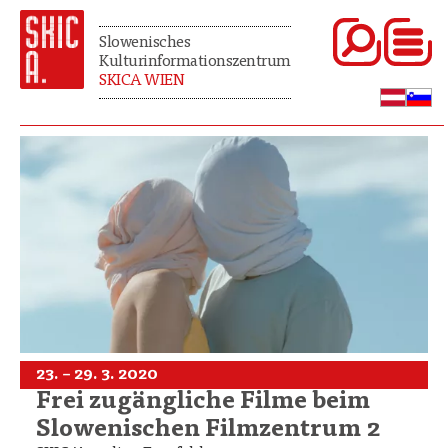
Slowenisches
Kulturinformationszentrum
SKICA WIEN
23. – 29. 3. 2020
Frei zugängliche Filme beim
Slowenischen Filmzentrum 2