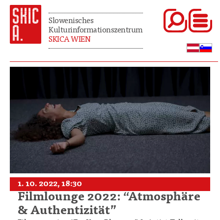
Slowenisches
Kulturinformationszentrum
SKICA WIEN
1. 10. 2022, 18:30
Filmlounge 2022: “Atmosphäre
& Authentizität”