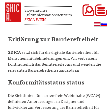
Slowenisches
Kulturinformationszentrum
SKICA WIEN
Erklärung zur Barrierefreiheit
SKICA
setzt sich für die digitale Barrierefreiheit für
Menschen mit Behinderungen ein. Wir verbessern
kontinuierlich das Benutzererlebnis und wenden die
relevanten Barrierefreiheitsstandards an.
Konformitätsstatus status
Die Richtlinien für barrierefreie Webinhalte (WCAG)
definieren Anforderungen an Designer und
Entwickler zur Verbesserung der Barrierefreiheit für