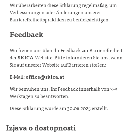
Wir überarbeiten diese Erklärung regelmäßig, um
Verbesserungen oder Änderungen unserer
Barrierefreiheitspraktiken zu berücksichtigen.
Feedback
Wir freuen uns über Ihr Feedback zur Barrierefreiheit
der
SKICA
-Website. Bitte informieren Sie uns, wenn
Sie auf unserer Website auf Barrieren stoßen:
E-Mail:
office@skica.at
Wir bemühen uns, Ihr Feedback innerhalb von 3–5
Werktagen zu beantworten.
Diese Erklärung wurde am 30.08.2025 erstellt.
Izjava o dostopnosti