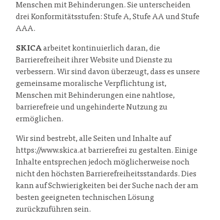
Menschen mit Behinderungen. Sie unterscheiden
drei Konformitätsstufen: Stufe A, Stufe AA und Stufe
AAA.
SKICA
arbeitet kontinuierlich daran, die
Barrierefreiheit ihrer Website und Dienste zu
verbessern. Wir sind davon überzeugt, dass es unsere
gemeinsame moralische Verpflichtung ist,
Menschen mit Behinderungen eine nahtlose,
barrierefreie und ungehinderte Nutzung zu
ermöglichen.
Wir sind bestrebt, alle Seiten und Inhalte auf
https://www.skica.at barrierefrei zu gestalten. Einige
Inhalte entsprechen jedoch möglicherweise noch
nicht den höchsten Barrierefreiheitsstandards. Dies
kann auf Schwierigkeiten bei der Suche nach der am
besten geeigneten technischen Lösung
zurückzuführen sein.