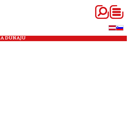
NA DUNAJU