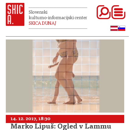
Slovenski
kulturno-informacijski center
SKICA DUNAJ
14. 12. 2017, 18:30
Marko Lipuš: Ogled v Lammu