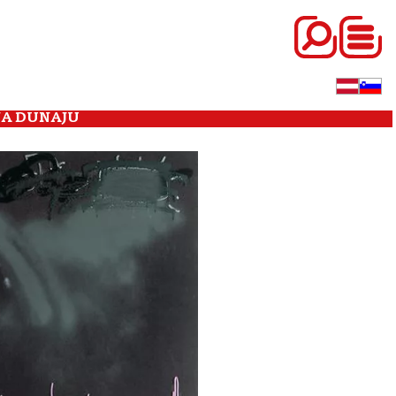
NA DUNAJU