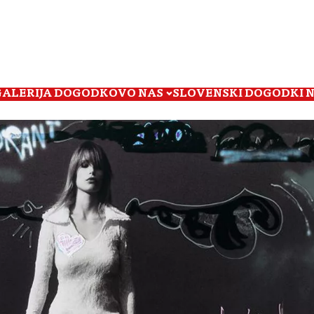
GALERIJA DOGODKOV
O NAS
SLOVENSKI DOGODKI 