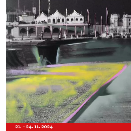
21. – 24. 11. 2024