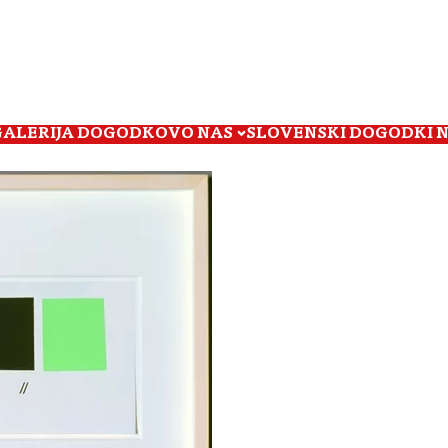
GALERIJA DOGODKOV
O NAS
SLOVENSKI DOGODKI 