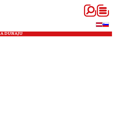
NA DUNAJU