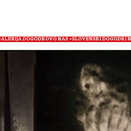
GALERIJA DOGODKOV
O NAS
SLOVENSKI DOGODKI 