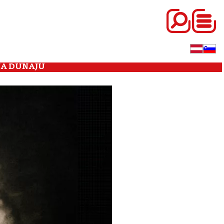
NA DUNAJU