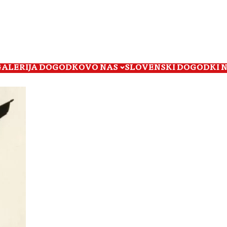
GALERIJA DOGODKOV
O NAS
SLOVENSKI DOGODKI 