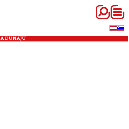
NA DUNAJU