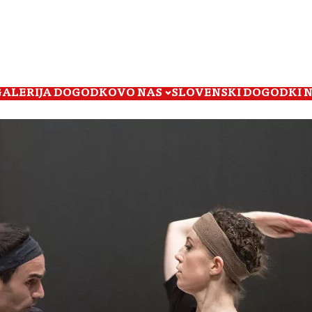
GALERIJA DOGODKOV
O NAS
SLOVENSKI DOGODKI 