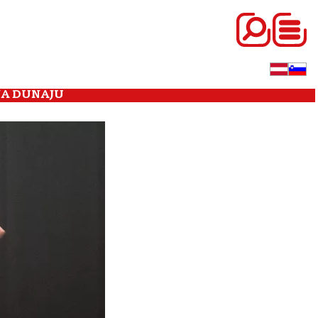
NA DUNAJU