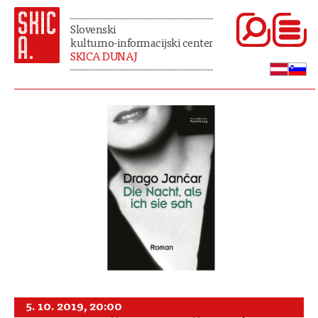
Slovenski
kulturno-informacijski center
SKICA DUNAJ
5. 10. 2019, 20:00