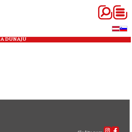
NA DUNAJU