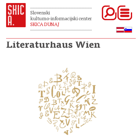
Slovenski
kulturno-informacijski center
SKICA DUNAJ
Literaturhaus Wien