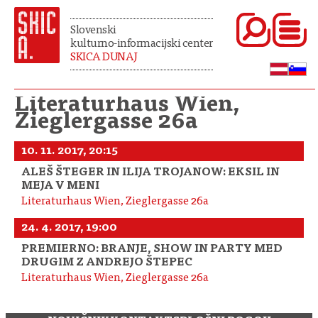
Slovenski
kulturno-informacijski center
SKICA DUNAJ
Literaturhaus Wien,
Zieglergasse 26a
10. 11. 2017, 20:15
ALEŠ ŠTEGER IN ILIJA TROJANOW: EKSIL IN
MEJA V MENI
Literaturhaus Wien, Zieglergasse 26a
24. 4. 2017, 19:00
PREMIERNO: BRANJE, SHOW IN PARTY MED
DRUGIM Z ANDREJO ŠTEPEC
Literaturhaus Wien, Zieglergasse 26a