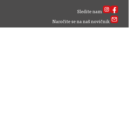
Sledite nam
Naročite se na naš novičnik