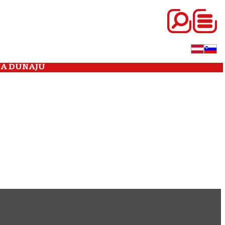
NA DUNAJU