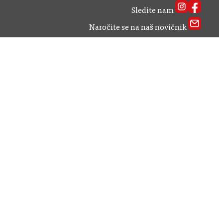
Sledite nam
Naročite se na naš novičnik