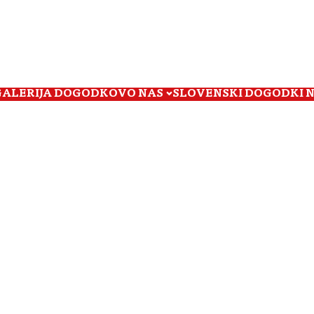
GALERIJA DOGODKOV
O NAS
SLOVENSKI DOGODKI 