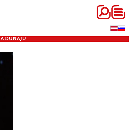
NA DUNAJU