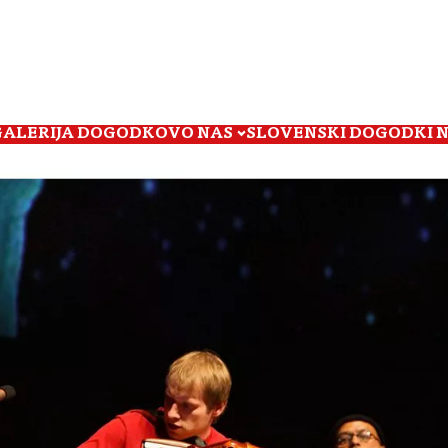
GALERIJA DOGODKOV
O NAS
SLOVENSKI DOGODKI 