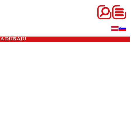
NA DUNAJU