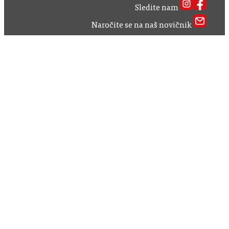
Sledite nam
Naročite se na naš novičnik