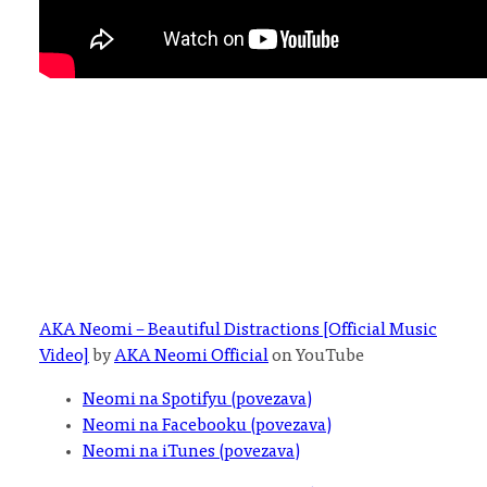
AKA Neomi – Beautiful Distractions [Official Music
Video]
by
AKA Neomi Official
on YouTube
Neomi na Spotifyu (povezava)
Neomi na Facebooku (povezava)
Neomi na iTunes (povezava)